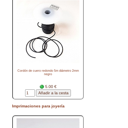
Cordón de cuero redondo 5m diámetro 2mm
negro
5.00 €
Imprimaciones para joyería