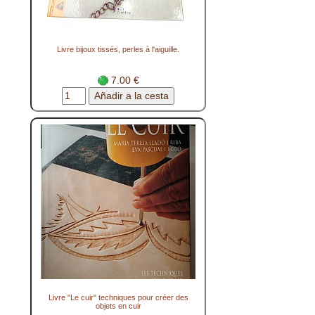
Livre bijoux tissés, perles à l'aiguille.
7.00 €
Livre "Le cuir" techniques pour créer des
objets en cuir