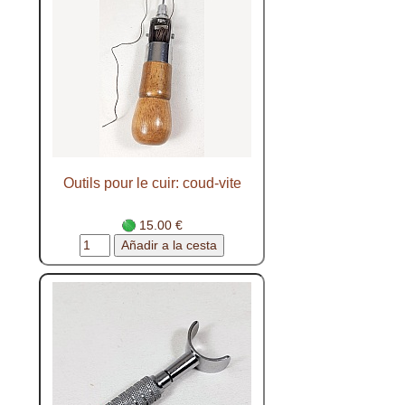
Outils pour le cuir: coud-vite
15.00 €