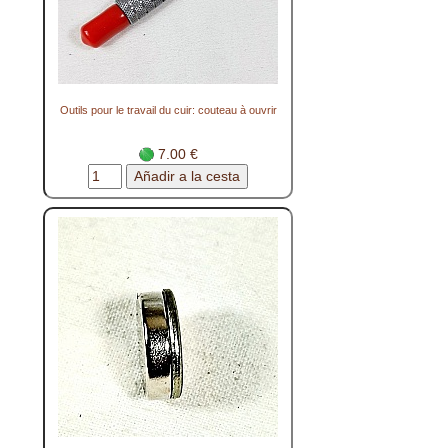
Outils pour le travail du cuir: couteau à ouvrir
7.00 €