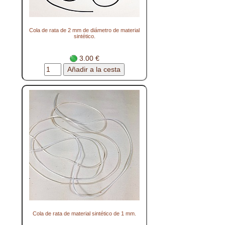
Cola de rata de 2 mm de diámetro de material
sintético.
3.00 €
Cola de rata de material sintético de 1 mm.