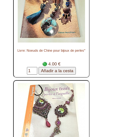
Livre: Noeuds de Chine pour bijoux de perles"
4.00 €