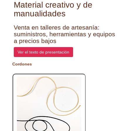
Material creativo y de
manualidades
Venta en talleres de artesanía:
suministros, herramientas y equipos
a precios bajos
Ver el texto de presentación
Cordones