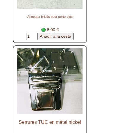
Anneaux brisés pour porte-clés
8.00 €
Serrures TUC en métal nickel