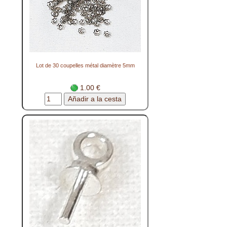
Lot de 30 coupelles métal diamètre 5mm
1.00 €