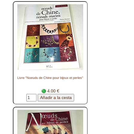
Livre "Noeuds de Chine pour bijoux et perles"
4.00 €