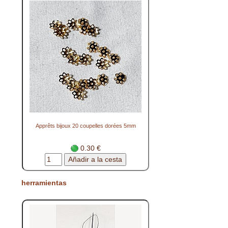
Apprêts bijoux 20 coupelles dorées 5mm
0.30 €
herramientas