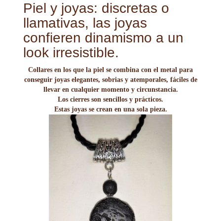
Piel y joyas: discretas o
llamativas, las joyas
confieren dinamismo a un
look irresistible.
Collares en los que la piel se combina con el metal para
conseguir joyas elegantes, sobrias y atemporales, fáciles de
llevar en cualquier momento y circunstancia.
Los cierres son sencillos y prácticos.
Estas joyas se crean en una sola pieza.