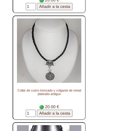
Collar de cuero trenzado y colgante de metal
plateado antiguo
20.00 €