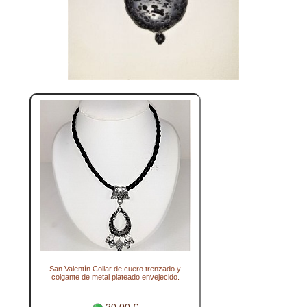
San Valentín Collar de cuero trenzado y
colgante de metal plateado envejecido.
20.00 €