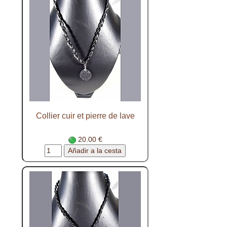
Collier cuir et pierre de lave
20.00 €