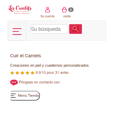
Panel de gestión de cookies
0
Su cuenta
cesta
Cuir et Carnets
Creaciones en piel y cuadernos personalizados
9.9/10 pour 31 aviso
Póngase en contacto con
Menú Tienda