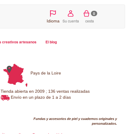
0
Su cuenta
cesta
Idioma
s creativos artesanos
El blog
Pays de la Loire
Tienda abierta en 2009 ; 136 ventas realizadas
Envío en un plazo de 1 a 2 días
Fundas y accesorios de piel y cuadernos originales y
personalizados.