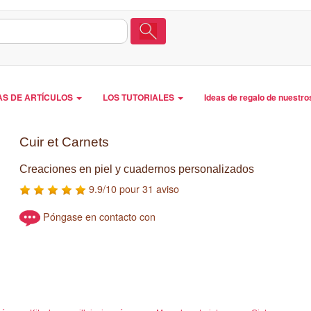
AS DE ARTÍCULOS
LOS TUTORIALES
Ideas de regalo de nuestro
Cuir et Carnets
Creaciones en piel y cuadernos personalizados
9.9/10 pour 31 aviso
Póngase en contacto con