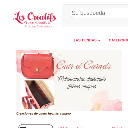
Panel de gestión de cookies
LAS TIENDAS
CATEGORÍ
Creaciones de cuero hechas a mano