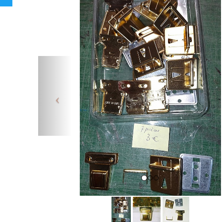
Previous