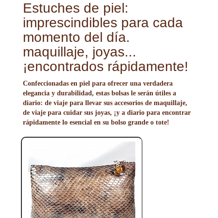
Estuches de piel:
imprescindibles para cada
momento del día.
maquillaje, joyas...
¡encontrados rápidamente!
Confeccionadas en piel para ofrecer una verdadera
elegancia y durabilidad, estas bolsas le serán útiles a
diario: de viaje para llevar sus accesorios de maquillaje,
de viaje para cuidar sus joyas, ¡y a diario para encontrar
rápidamente lo esencial en su bolso grande o tote!