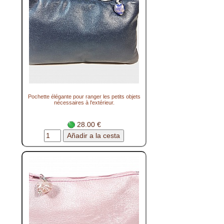
Pochette élégante pour ranger les petits objets
nécessaires à l'extérieur.
28.00 €