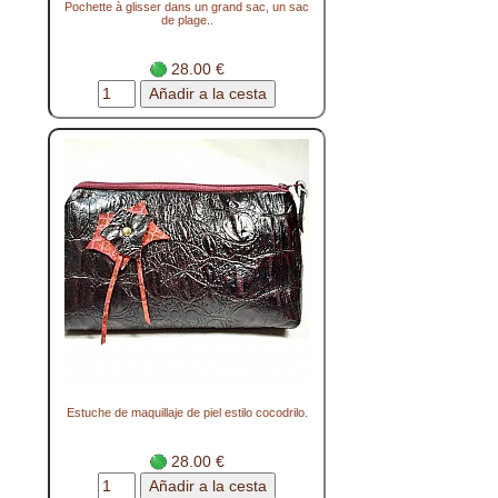
Pochette à glisser dans un grand sac, un sac
de plage..
28.00 €
Estuche de maquillaje de piel estilo cocodrilo.
28.00 €