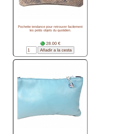
Pochette tendance pour retrouver facilement
les petits objets du quotidien.
28.00 €