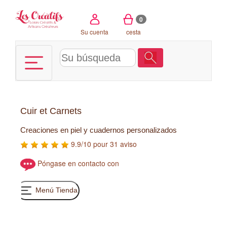
Panel de gestión de cookies
0
Su cuenta
cesta
Cuir et Carnets
Creaciones en piel y cuadernos personalizados
9.9/10 pour 31 aviso
Póngase en contacto con
Menú Tienda