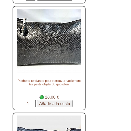
Pochette tendance pour retrouver facilement
les petits objets du quotidien.
28.00 €