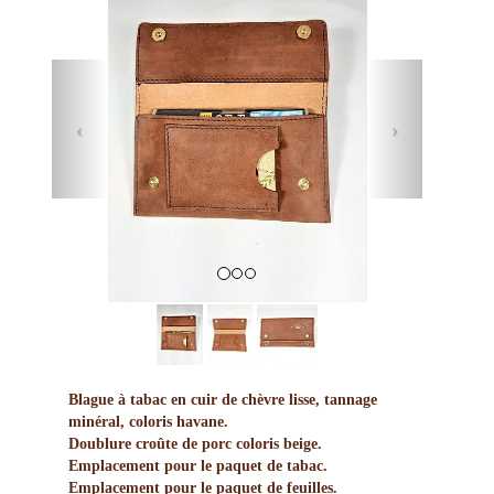
Previous
Next
Blague à tabac en cuir de chèvre lisse, tannage
minéral, coloris havane.
Doublure croûte de porc coloris beige.
Emplacement pour le paquet de tabac.
Emplacement pour le paquet de feuilles.